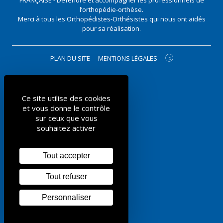
FRANÇAISE - Défendre et accompagner les professionnels de
l’orthopédie-orthèse.
Merci à tous les Orthopédistes-Orthésistes qui nous ont aidés
pour sa réalisation.
PLAN DU SITE
MENTIONS LÉGALES
Ce site utilise des cookies
et vous donne le contrôle
sur ceux que vous
souhaitez activer
Tout accepter
Tout refuser
Personnaliser