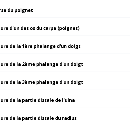
rse du poignet
ture d'un des os du carpe (poignet)
ture de la 1ère phalange d'un doigt
ture de la 2ème phalange d'un doigt
ture de la 3ème phalange d'un doigt
ure de la partie distale de l'ulna
ure de la partie distale du radius