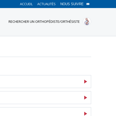
ACCUEIL
ACTUALITÉS
NOUS SUIVRE
RECHERCHER UN ORTHOPÉDISTE/ORTHÉSISTE