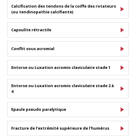
Calcification des tendons de la coiffe des rotateurs
(ou tendinopathie calcifiante)
Capsulite rétractile
Conflit sous acromial
Entorse ou Luxation acromio claviculaire stade 1
Entorse ou Luxation acromio claviculaire stade 2 à
4
Epaule pseudo paralytique
Fracture de l'extrémité supérieure de l'humérus