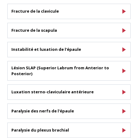
Fracture de la clavicule
Fracture de la scapula
Instabilité et luxation de l'épaule
Lésion SLAP (Superior Labrum from Anterior to
Posterior)
Luxation sterno-claviculaire antérieure
Paralysie des nerfs de l'épaule
Paralysie du plexus brachial