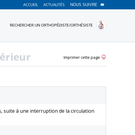
ACCUEIL
ACTUALITÉS
NOUS SUIVRE
RECHERCHER UN ORTHOPÉDISTE/ORTHÉSISTE
érieur
Imprimer cette page
, suite à une interruption de la circulation