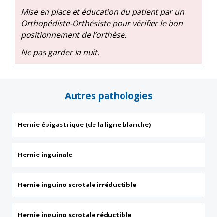
Mise en place et éducation du patient par un
Orthopédiste-Orthésiste pour vérifier le bon
positionnement de l’orthèse.
Ne pas garder la nuit.
Autres pathologies
Hernie épigastrique (de la ligne blanche)
Hernie inguinale
Hernie inguino scrotale irréductible
Hernie inguino scrotale réductible