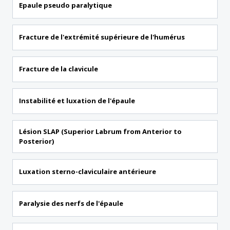
Epaule pseudo paralytique
Fracture de l'extrémité supérieure de l'humérus
Fracture de la clavicule
Instabilité et luxation de l'épaule
Lésion SLAP (Superior Labrum from Anterior to
Posterior)
Luxation sterno-claviculaire antérieure
Paralysie des nerfs de l'épaule