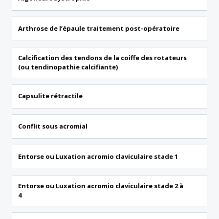
Arthrose de l’épaule traitement post-opératoire
Calcification des tendons de la coiffe des rotateurs
(ou tendinopathie calcifiante)
Capsulite rétractile
Conflit sous acromial
Entorse ou Luxation acromio claviculaire stade 1
Entorse ou Luxation acromio claviculaire stade 2 à
4