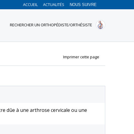
ACCUEIL
ACTUALITÉS
NOUS SUIVRE
RECHERCHER UN ORTHOPÉDISTE/ORTHÉSISTE
Imprimer cette page
tre dûe à une arthrose cervicale ou une